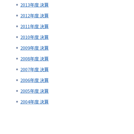
2013年度 決算
2012年度 決算
2011年度 決算
2010年度 決算
2009年度 決算
2008年度 決算
2007年度 決算
2006年度 決算
2005年度 決算
2004年度 決算