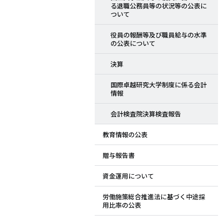
る退職公務員等の状況等の公表に
ついて
役員の報酬等及び職員給与の水準
の公表について
決算
国際卓越研究大学制度に係る会計
情報
会計検査院決算検査報告
教育情報の公表
贈与報告書
資金運用について
労働施策総合推進法に基づく中途採
用比率の公表