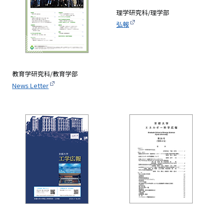
理学研究科/理学部
弘報
教育学研究科/教育学部
News Letter
画
像