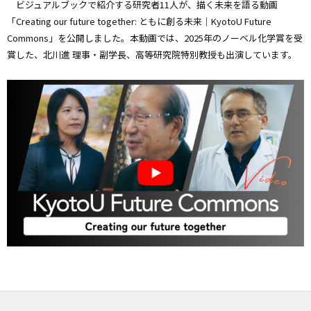
ビジュアルブックで紹介する研究者11人が、描く未来を語る動画
「Creating our future together: ともに創る未来｜KyotoU Future
Commons」を公開しました。本動画では、2025年のノーベル化学賞を受
賞した、北川進 理事・副学長、高等研究院特別教授も出演しています。
画
像