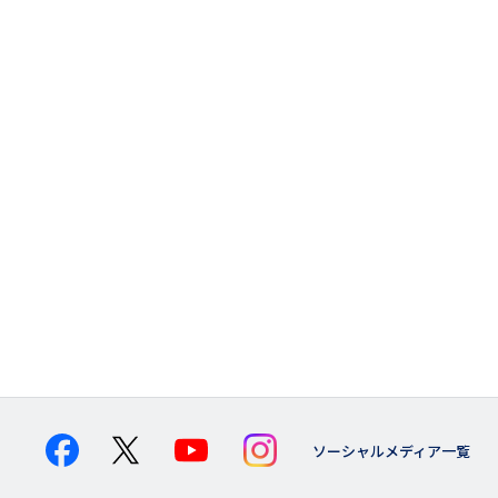
ソーシャルメディア一覧