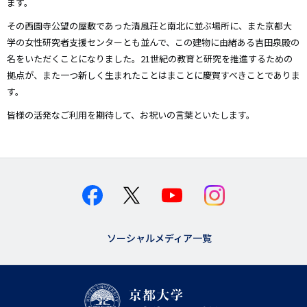
ます。
その西園寺公望の屋敷であった清風荘と南北に並ぶ場所に、また京都大
学の女性研究者支援センターとも並んで、この建物に由緒ある吉田泉殿の
名をいただくことになりました。21世紀の教育と研究を推進するための
拠点が、また一つ新しく生まれたことはまことに慶賀すべきことでありま
す。
皆様の活発なご利用を期待して、お祝いの言葉といたします。
ソーシャルメディア一覧