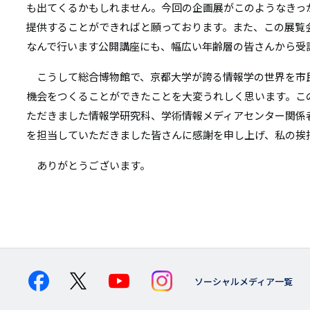
も出てくるかもしれません。今回の企画展がこのようなきっ
提供することができればと願っております。また、この展覧
なんで行います公開講座にも、幅広い年齢層の皆さんから受
こうして総合博物館で、京都大学が誇る情報学の世界を市
機会をつくることができたことを大変うれしく思います。こ
ただきました情報学研究科、学術情報メディアセンター関係
を担当していただきました皆さんに感謝を申し上げ、私の挨
ありがとうございます。
ソーシャルメディア一覧