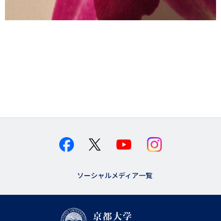
ソーシャルメディア一覧