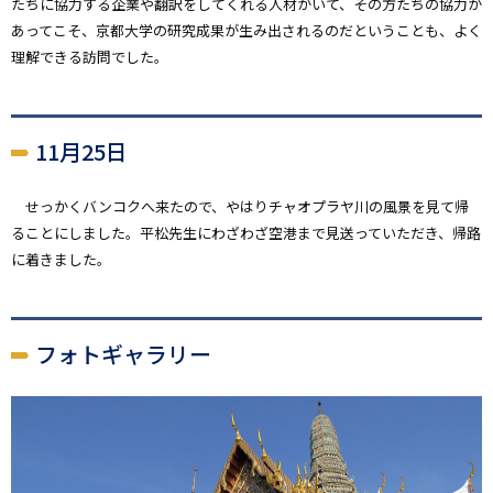
たちに協力する企業や翻訳をしてくれる人材がいて、その方たちの協力が
あってこそ、京都大学の研究成果が生み出されるのだということも、よく
理解できる訪問でした。
11月25日
せっかくバンコクへ来たので、やはりチャオプラヤ川の風景を見て帰
ることにしました。平松先生にわざわざ空港まで見送っていただき、帰路
に着きました。
フォトギャラリー