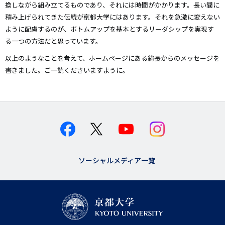
換しながら組み立てるものであり、それには時間がかかります。長い間に
積み上げられてきた伝統が京都大学にはあります。それを急激に変えない
ように配慮するのが、ボトムアップを基本とするリーダシップを実現す
る一つの方法だと思っています。
以上のようなことを考えて、ホームページにある総長からのメッセージを
書きました。ご一読くださいますように。
ソーシャルメディア一覧