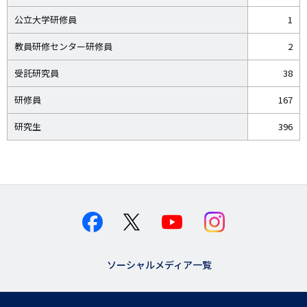
公立大学研修員
1
教員研修センター研修員
2
受託研究員
38
研修員
167
研究生
396
ソーシャルメディア一覧