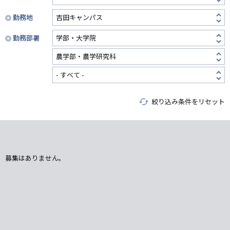
勤務地
勤務部署
絞り込み条件をリセット
募集はありません。