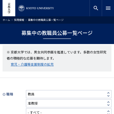
メ
close
サイト内検索
教員検索
イ
search
menu
ン
コ
検索
パ
ホーム
採用情報
募集中の教職員公募一覧ページ
ン
ン
く
テ
ず
募集中の教職員公募一覧ページ
ン
ツ
に
移
※ 京都大学では、男女共同参画を推進しています。多数の女性研究
動
者の積極的な応募を期待します。
育児・介護等支援制度の拡充
職種