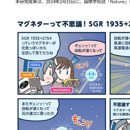
本研究成果は、2024年2月15日に、国際学術誌「Nature