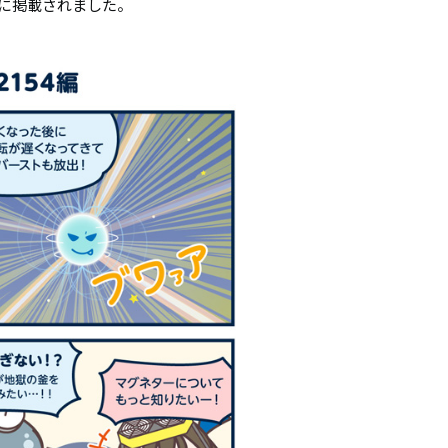
」に掲載されました。