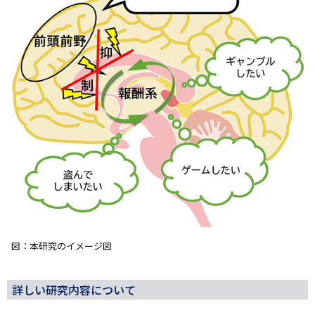
図：本研究のイメージ図
詳しい研究内容について