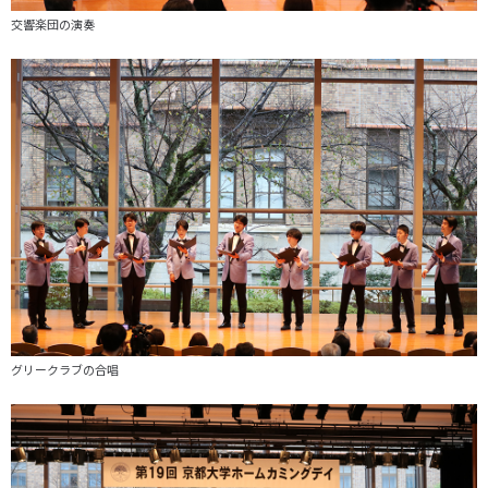
交響楽団の演奏
グリークラブの合唱