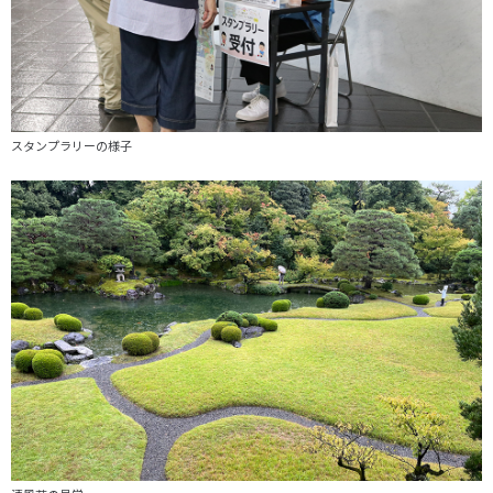
スタンプラリーの様子