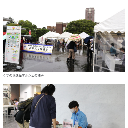
くすのき逸品マルシェの様子