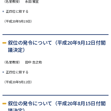
（名誉教授） 永田 雅宜
正四位に叙する
（平成20年9月19日）
叙位の発令について（平成20年9月12日付閣
議決定）
（名誉教授） 田中 吉之助
正四位に叙する
（平成20年9月12日）
叙位の発令について（平成20年8月15日付閣
議決定）