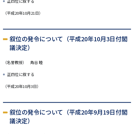
正四位に叙する
（平成20年10月21日）
叙位の発令について（平成20年10月3日付閣
議決定）
（名誉教授） 角谷 睦
正四位に叙する
（平成20年10月3日）
叙位の発令について（平成20年9月19日付閣
議決定）