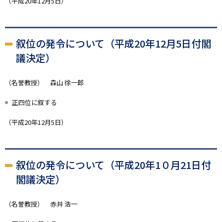
（平成20年12月5日）
叙位の発令について（平成20年12月5日付閣
議決定）
（名誉教授） 森山 徐一郎
正四位に叙する
（平成20年12月5日）
叙位の発令について（平成20年1０月21日付
閣議決定）
（名誉教授） 赤井 浩一