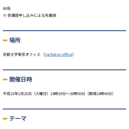
60名
※ 各講座申し込みによる先着順
場所
京都大学東京オフィス （
/ja/tokyo-office
）
開催日時
平成23年1月25日（火曜日）18時30分～20時00分（開場18時00分）
テーマ