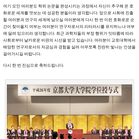
여기 모인 여러분도 학위 논문을 완성시키는 과정에서 자신이 추구해 온 호
화로운 세계를 엿보는 데 성공한 분들이라 생각합니다. 앞으로 사회에 진출
할 여러분과 연구의 세계에 남으실 여러분에게 다시 한 번 이런 호화로운 순
간이 찾아올지 여부는 여러분이 연구자로서의 리터러시를 유지하느냐 여부
에 달려 있으리라 생각합니다. 최근 과학자들의 부정 행위가 잇따름에 따라
사회로부터 날카로운 비판의 시선을 받고 있습니다. 여러분이 교토대학에서
배양한 연구자로서의 자긍심과 경험을 살려 아무쪼록 찬란히 빛나는 인생을
걸어가시길 바랍니다.
다시 한 번 진심으로 축하드립니다.