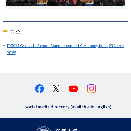
뉴스
FY2014 Graduate School Commencement Ceremony held (23 March
2015)
Social media directory (available in English)