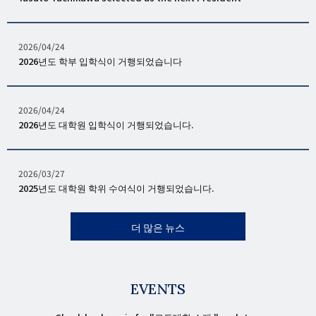
일
발
2026/04/24
행
2026년도 학부 입학식이 거행되었습니다
일
발
2026/04/24
행
2026년도 대학원 입학식이 거행되었습니다.
일
발
2026/03/27
행
2025년도 대학원 학위 수여식이 거행되었습니다.
일
더 많은 뉴스
EVENTS