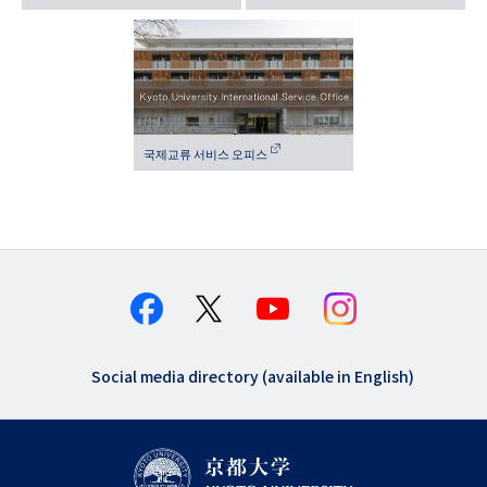
국제교류 서비스 오피스
Social media directory (available in English)