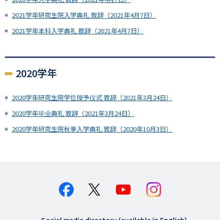
2021学年研究生院入学典礼 致辞（2021年4月7日）
2021学年本科入学典礼 致辞（2021年4月7日）
2020学年
2020学年研究生院学位授予仪式 致辞（2021年3月24日）
2020学年毕业典礼 致辞（2021年3月24日）
2020学年研究生院秋季入学典礼 致辞（2020年10月3日）