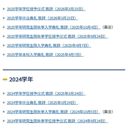
2025学年学位授予仪式 致辞（2026年3月23日）
2025学年毕业典礼 致辞（2026年3月23日）
2025学年研究生院秋季入学典礼 致辞（2025年10月4日）
（英语）
2025学年研究生院秋季学位授予仪式 致辞（2025年9月24日）
2025学年研究生院入学典礼 致辞（2025年4月7日）
2025学年本科入学典礼 致辞（2025年4月7日）
2024学年
2024学年学位授予仪式 致辞（2025年3月24日）
2024学年毕业典礼 致辞（2025年3月24日）
2024学年研究生院秋季入学典礼 致辞（2024年10月5日）
（英语）
2024学年研究生院秋季学位授予仪式 致辞（2024年9月24日）