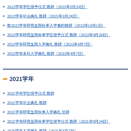
2022学年学位授予仪式 致辞（2023年3月24日）
2022学年毕业典礼 致辞（2023年3月24日）
致2022学年研究生院秋季入学者的致辞（2022年10月1日）
2022学年研究生院秋季学位授予仪式 致辞（2022年9月26日）
2022学年研究生院入学典礼 致辞（2022年4月7日）
2022学年本科入学典礼 致辞（2022年4月7日）
2021学年
2021学年学位授予仪式 致辞
2021学年毕业典礼 致辞
2021学年研究生院秋季入学典礼 贺辞
2021学年研究生院秋季学位授予仪式 致辞（2021年9月24日）
2020学年入学典礼 致辞（2021年4月7日）