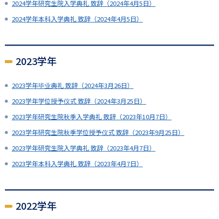
2024学年研究生院入学典礼 致辞（2024年4月5日）
2024学年本科入学典礼 致辞（2024年4月5日）
2023学年
2023学年毕业典礼 致辞（2024年3月26日）
2023学年学位授予仪式 致辞（2024年3月25日）
2023学年研究生院秋季入学典礼 致辞（2023年10月7日）
2023学年研究生院秋季学位授予仪式 致辞（2023年9月25日）
2023学年研究生院入学典礼 致辞（2023年4月7日）
2023学年本科入学典礼 致辞（2023年4月7日）
2022学年