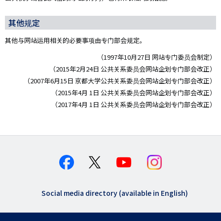
其他规定
其他与网站运用相关的必要事项由专门部会规定。
（1997年10月27日 网站专门委员会制定）
（2015年2月24日 公共关系委员会网站企划专门部会改正）
（2007年6月15日 京都大学公共关系委员会网站企划专门部会改正）
（2015年4月 1日 公共关系委员会网站企划专门部会改正）
（2017年4月 1日 公共关系委员会网站企划专门部会改正）
Social media directory (available in English)