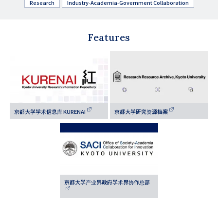
Research
Industry-Academia-Government Collaboration
Features
京都大学学术信息库 KURENAI
京都大学研究资源档案
京都大学产业界政府学术界协作总部