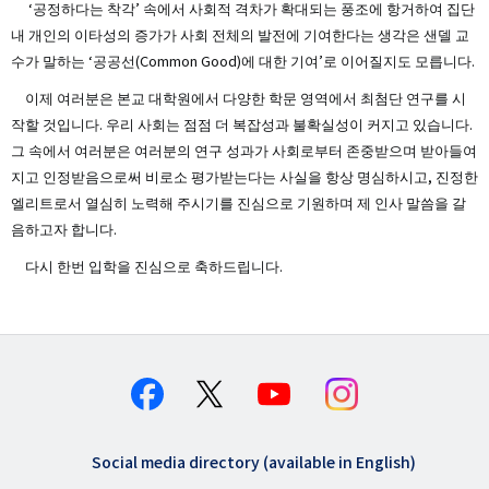
‘공정하다는 착각’ 속에서 사회적 격차가 확대되는 풍조에 항거하여 집단
내 개인의 이타성의 증가가 사회 전체의 발전에 기여한다는 생각은 샌델 교
수가 말하는 ‘공공선(Common Good)에 대한 기여’로 이어질지도 모릅니다.
이제 여러분은 본교 대학원에서 다양한 학문 영역에서 최첨단 연구를 시
작할 것입니다. 우리 사회는 점점 더 복잡성과 불확실성이 커지고 있습니다.
그 속에서 여러분은 여러분의 연구 성과가 사회로부터 존중받으며 받아들여
지고 인정받음으로써 비로소 평가받는다는 사실을 항상 명심하시고, 진정한
엘리트로서 열심히 노력해 주시기를 진심으로 기원하며 제 인사 말씀을 갈
음하고자 합니다.
다시 한번 입학을 진심으로 축하드립니다.
Social media directory (available in English)