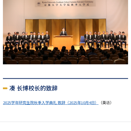
凑 长博校长的致辞
2025学年研究生院秋季入学典礼 致辞（2025年10月4日）
（英语）