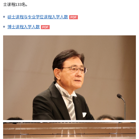
士课程133名。
硕士课程与专业学位课程入学人数
博士课程入学人数