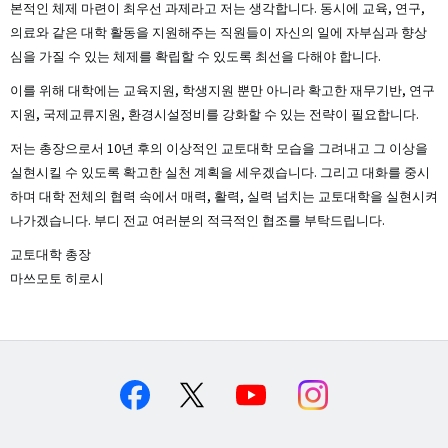
본적인 체제 마련이 최우선 과제라고 저는 생각합니다. 동시에 교육, 연구,
의료와 같은 대학 활동을 지원해주는 직원들이 자신의 일에 자부심과 향상
심을 가질 수 있는 체제를 확립할 수 있도록 최선을 다해야 합니다.
이를 위해 대학에는 교육지원, 학생지원 뿐만 아니라 확고한 재무기반, 연구
지원, 국제교류지원, 환경시설정비를 강화할 수 있는 전략이 필요합니다.
저는 총장으로서 10년 후의 이상적인 교토대학 모습을 그려내고 그 이상을
실현시킬 수 있도록 확고한 실천 계획을 세우겠습니다. 그리고 대화를 중시
하며 대학 전체의 협력 속에서 매력, 활력, 실력 넘치는 교토대학을 실현시켜
나가겠습니다. 부디 전교 여러분의 적극적인 협조를 부탁드립니다.
교토대학 총장
마쓰모토 히로시