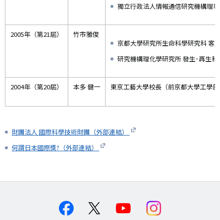
獨立行政法人情報通信研究機構理事
2005年（第21屆）
竹市雅俊
京都大學研究所生命科學研究科 客
研究機構理化學研究所 發生･再生
2004年（第20屆）
本多 健一
東京工藝大學校長（前京都大學工學部
財團法人 國際科學技術財團（外部連結）
何謂日本國際獎?（外部連結）