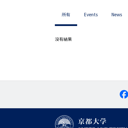
所有
Events
News
沒有結果