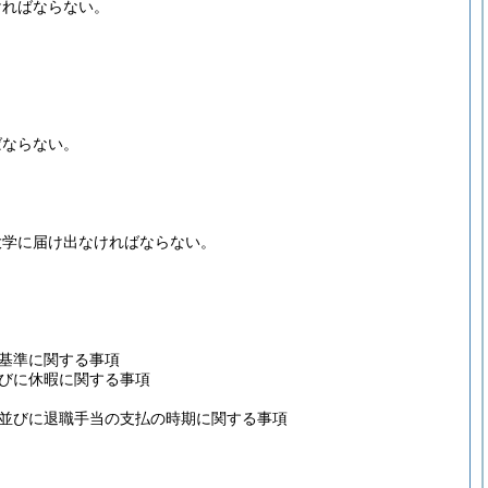
ければならない。
ばならない。
大学に届け出なければならない。
基準に関する事項
びに休暇に関する事項
並びに退職手当の支払の時期に関する事項