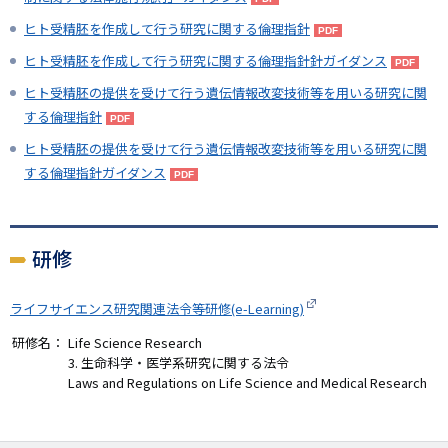
ヒト受精胚を作成して行う研究に関する倫理指針
ヒト受精胚を作成して行う研究に関する倫理指針針ガイダンス
ヒト受精胚の提供を受けて行う遺伝情報改変技術等を用いる研究に関
する倫理指針
ヒト受精胚の提供を受けて行う遺伝情報改変技術等を用いる研究に関
する倫理指針ガイダンス
研修
ライフサイエンス研究関連法令等研修(e-Learning)
研修名：
Life Science Research
3. 生命科学・医学系研究に関する法令
Laws and Regulations on Life Science and Medical Research