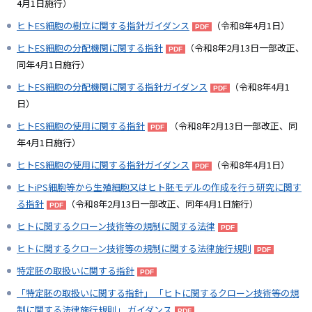
4月1日施行）
ヒトES細胞の樹立に関する指針ガイダンス
（令和8年4月1日）
ヒトES細胞の分配機関に関する指針
（令和8年2月13日一部改正、
同年4月1日施行）
ヒトES細胞の分配機関に関する指針ガイダンス
（令和8年4月1
日）
ヒトES細胞の使用に関する指針
（令和8年2月13日一部改正、同
年4月1日施行）
ヒトES細胞の使用に関する指針ガイダンス
（令和8年4月1日）
ヒトiPS細胞等から生殖細胞又はヒト胚モデルの作成を行う研究に関す
る指針
（令和8年2月13日一部改正、同年4月1日施行）
ヒトに関するクローン技術等の規制に関する法律
ヒトに関するクローン技術等の規制に関する法律施行規則
特定胚の取扱いに関する指針
「特定胚の取扱いに関する指針」 「ヒトに関するクローン技術等の規
制に関する法律施行規則」 ガイダンス