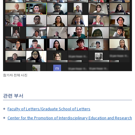
참가자 전체 사진
관련 부서
Faculty of Letters/Graduate School of Letters
Center for the Promotion of Interdisciplinary Education and Research