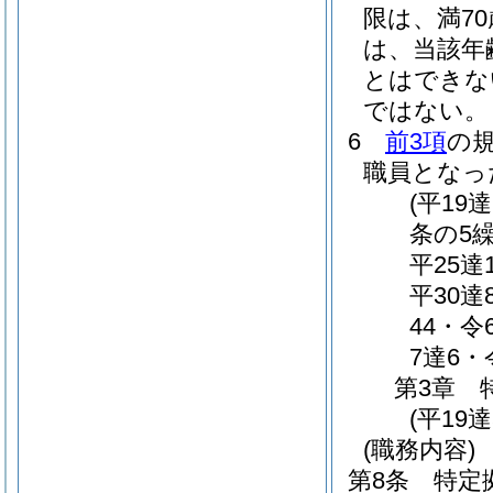
限は、満7
は、当該年
とはできな
ではない。
6
前3項
の
職員となっ
(平19
条の5繰
平25達
平30達
44・令
7達6・
第3章
(平19
(職務内容)
第8条
特定