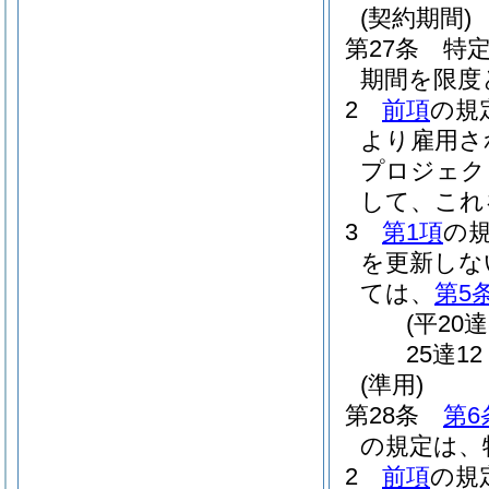
(契約期間)
第27条
特定
期間を限度
2
前項
の規
より雇用さ
プロジェク
して、これ
3
第1項
の
を更新しな
ては、
第5
(平20
25達1
(準用)
第28条
第6
の規定は、
2
前項
の規