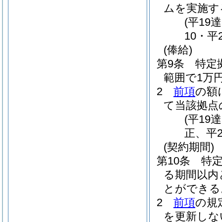
ムを実施す
(平19
10・平
(俸給)
第9条
特定
範囲で1万
2
前項
の額
て当該拠点
(平19
正、平2
(契約期間)
第10条
特
る期間以内
とができる
2
前項
の規
を更新しな