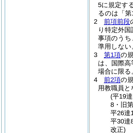
5に規定する
るのは「第
2
前項前段
り特定外国
事項のうち
準用しない
3
第1項
の
は、国際高
場合に限る
4
前2項
の
用教職員と
(平19
8・旧第
平26達
平30達
改正)