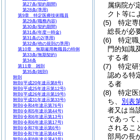
属病院が
第27条
(契約期間)
第28条
(準用)
クト等に
第9章
特定医療技術職員
第29条
(職務内容)
(5)
特定専
第30条
(契約期間)
総長が必
第31条
(年度一時金)
第31条の2
(準用)
(6)
特定職
第32条
(他の規則の準用)
門的知識
第10章
無期雇用教職員の特例
第33条
(無期契約)
する者
第34条
(7)
特定研
第11章
雑則
第35条
(雑則)
認める特
附則
る者
附則
(平成20年達示第8号)
附則
(平成25年達示第12号)
(8)
特定医
附則
(平成26年達示第19号)
附則
(平成31年達示第33号)
ち、
別表第
附則
(令和4年達示第76号)
者又は当
附則
(令和5年達示第44号)
附則
(令和6年達示第13号)
であって
附則
(令和6年達示第17号)
されるこ
附則
(令和7年達示第6号)
附則
(令和7年達示第44号)
部局の長
附則
(令和8年達示第43号)