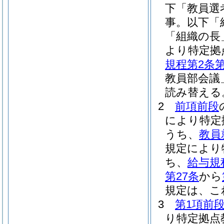
下「教員選
事。以下「
「組織の長
より特定拠
規程第2条第
教員部会議
読み替える
2
前項前段
により特定
うち、
教員
規定により
ち、
給与規
第27条
から
規定は、こ
3
第1項前
り特定拠点