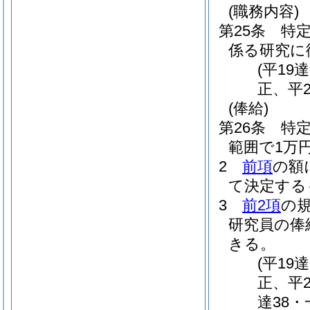
(職務内容)
第25条
特
係る研究に
(平19
正、平2
(俸給)
第26条
特定
範囲で1万
2
前項
の額
て決定する
3
前2項
の
研究員の俸
きる。
(平19
正、平2
達38・