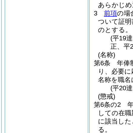
あらかじめ
3
前項
の場
ついて証明
のとする。
(平19
正、平2
(名称)
第6条
年俸
り、必要に
名称を職名
(平20
(懲戒)
第6条の2
しての在職
に該当した
る。