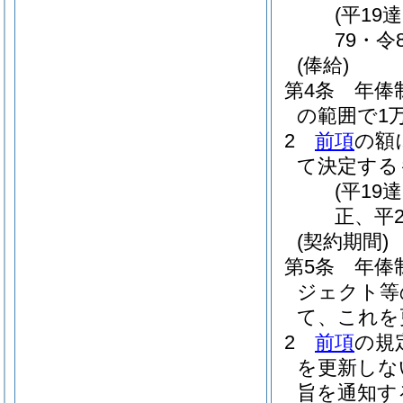
(平19
79・令
(俸給)
第4条
年俸
の範囲で1
2
前項
の額
て決定する
(平19
正、平2
(契約期間)
第5条
年俸
ジェクト等
て、これを
2
前項
の規
を更新しな
旨を通知す