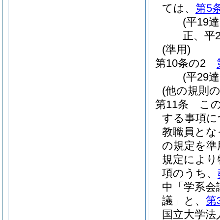
ては、
第5
(平19
正、平2
(準用)
第10条の2
(平29
(他の規則の
第11条
こ
する事項に
教職員とな
の規定を準
規定により
項のうち、
中「学系会
議」と、
第
国立大学法