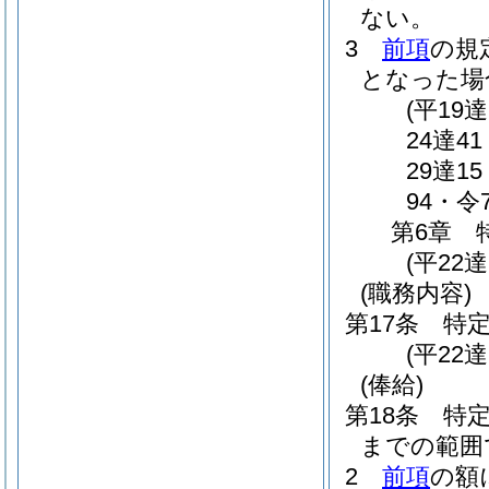
ない。
3
前項
の規
となった場
(平19
24達4
29達1
94・令
第6章
(平22
(職務内容)
第17条
特
(平22
(俸給)
第18条
特定
までの範囲
2
前項
の額