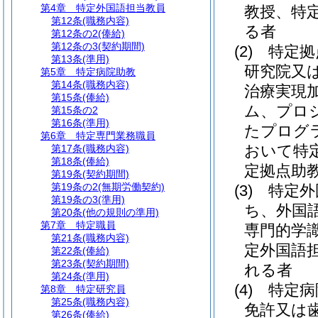
第4章
特定外国語担当教員
教授、特
第12条
(職務内容)
る者
第12条の2
(俸給)
第12条の3
(契約期間)
(2)
特定拠
第13条
(準用)
研究院又は
第5章
特定病院助教
第14条
(職務内容)
治療実現
第15条
(俸給)
ム、プロ
第15条の2
第16条
(準用)
たプログ
第6章
特定専門業務職員
おいて特
第17条
(職務内容)
第18条
(俸給)
定拠点助
第19条
(契約期間)
第19条の2
(無期労働契約)
(3)
特定外
第19条の3
(準用)
ち、外国
第20条
(他の規則の準用)
第7章
特定職員
専門的学
第21条
(職務内容)
定外国語
第22条
(俸給)
第23条
(契約期間)
れる者
第24条
(準用)
(4)
特定病
第8章
特定研究員
第25条
(職務内容)
免許又は
第26条
(俸給)