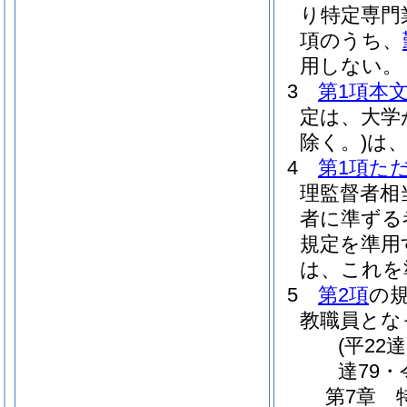
り特定専門
項のうち、
用しない。
3
第1項本
定は、大学
除く。)
は
4
第1項た
理監督者相
者に準ずる
規定を準用
は、これを
5
第2項
の
教職員とな
(平22
達79・
第7章