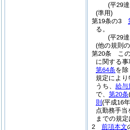
(平29
(準用)
第19条の3
る。
(平29
(他の規則の
第20条
こ
に関する事
第64条
を除
規定により
うち、
給与
で、
第20条
則
(平成16
点勤務手当
までの規定
2
前項本文