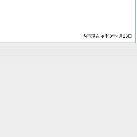
内容現在 令和8年4月23日