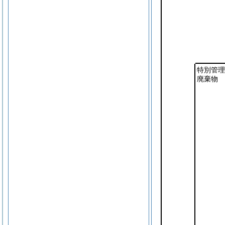
特別管理
廃棄物